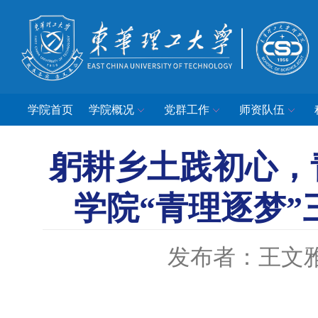
学院首页
学院概况
党群工作
师资队伍
躬耕乡土践初心，
学院“青理逐梦
发布者：王文