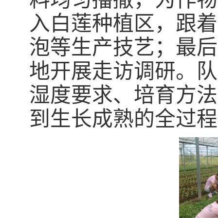
入白莲种植区，跟着
泡等生产技艺
；
最后
地开展走访调研。队
湿度要求、培育方法
到生长成熟的全过程