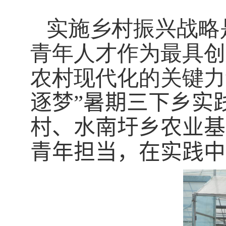
实施乡村振兴战略是
青年人才作为最具创
农村现代化的关键力
逐梦”暑期三下乡实
村、水南圩乡
农业基
青年担当，在实践中