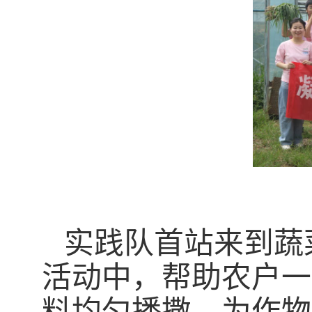
实践队首站来到蔬
活动中
，
帮助农户一
料均匀播撒，为作物