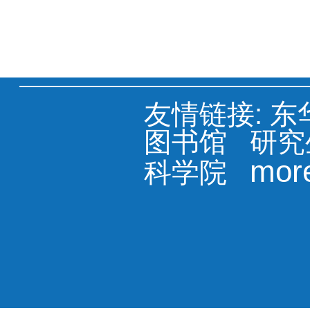
友情链接:
东
图书馆
研究
mor
科学院