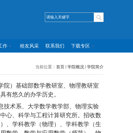
工作
校友风采
联系我们
下载专区
当前位置：
首页
学院概况
学院简介
学院）基础部数学教研室、物理教研室
，具有悠久的办学历史。
息技术系、大学数学教学部、物理实验
习中心、科学与工程计算研究所。招收数
学）、学科教学（物理）、学科教学（生