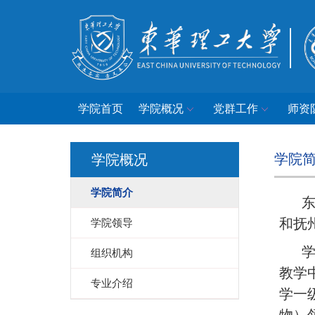
学院首页
学院概况
党群工作
师资
学院
学院概况
学院简介
和抚
学院领导
组织机构
教学
专业介绍
学一