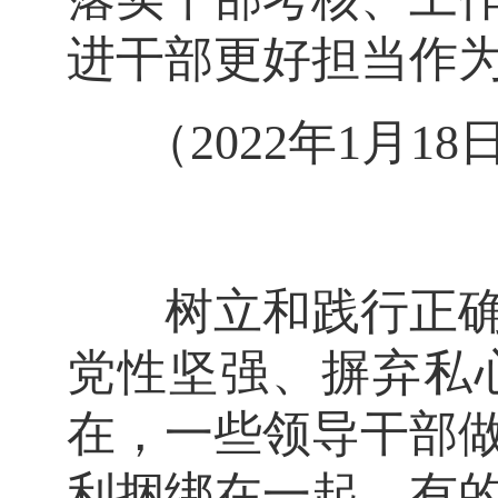
进干部更好担当作
（2022年1月
树立和践行正确政
党性坚强、摒弃私
在，一些领导干部
利捆绑在一起。有