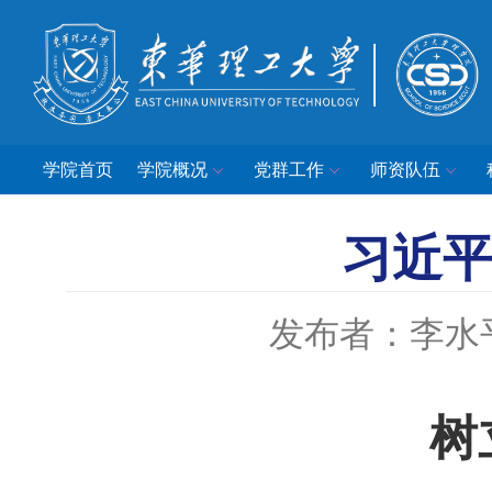
学院首页
学院概况
党群工作
师资队伍
习近
发布者：李水
树