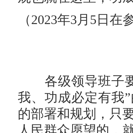
（2023年3月5
各级领导班子要牢
我、功成必定有我
的部署和规划，只
人民群众愿望的，