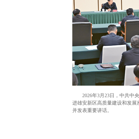
2026年3月23日，中共
进雄安新区高质量建设和发展
并发表重要讲话。