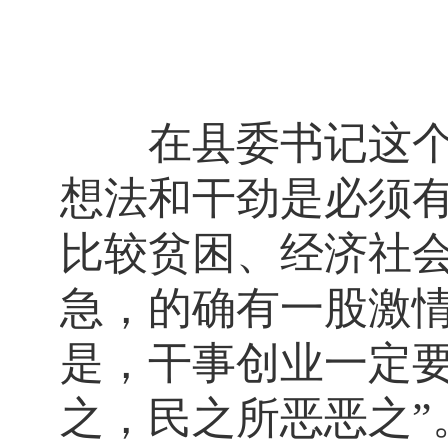
在县委书记这个岗
想法和干劲是必须
比较贫困、经济社
急，的确有一股激
是，干事创业一定要
之，民之所恶恶之”