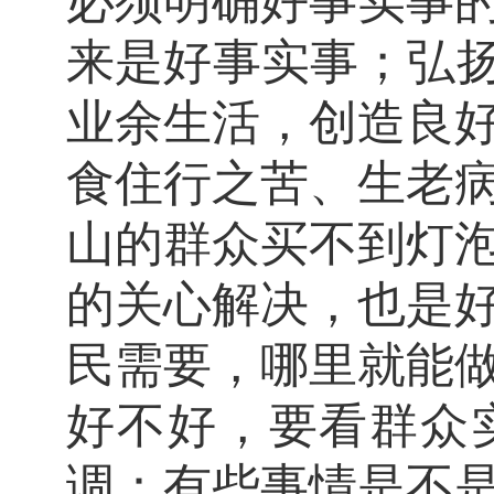
必须明确好事实事
来是好事实事；弘扬
业余生活，创造良
食住行之苦、生老
山的群众买不到灯
的关心解决，也是
民需要，哪里就能
好不好，要看群众
调：有些事情是不