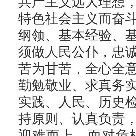
共产主义远大理想
特色社会主义而奋
纲领、基本经验、
须做人民公仆，忠
苦为甘苦，全心全
勤勉敬业、求真务
实践、人民、历史
持原则、认真负责
迎难而上，面对危