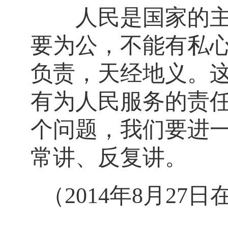
人民是国家的主人
要为公，不能有私
负责，天经地义。
有为人民服务的责
个问题，我们要进
常讲、反复讲。
（2014年8月2