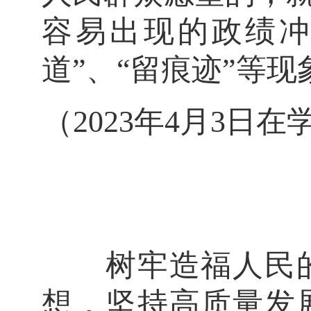
容易出现的政绩冲
道”、“留痕迹”等现
（2023年4月3
树牢造福人民的
想，坚持高质量发