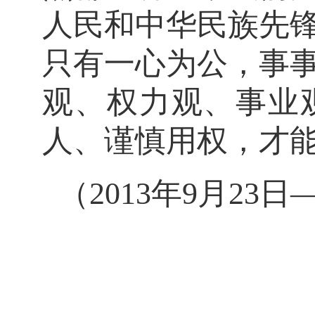
人民和中华民族先
只有一心为公，事
观、权力观、事业
人、谨慎用权，才
（2013年9月2