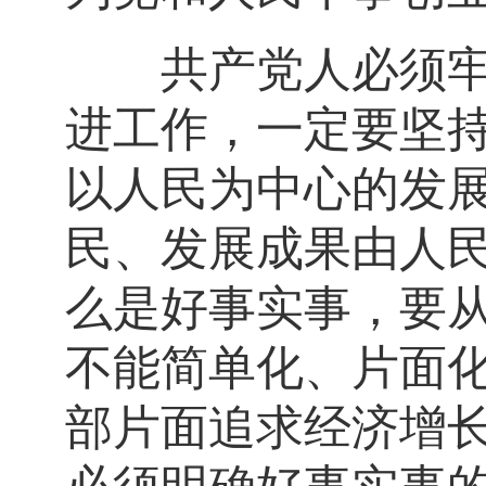
共产党人必须牢记
进工作，一定要坚
以人民为中心的发
民、发展成果由人
么是好事实事，要
不能简单化、片面
部片面追求经济增