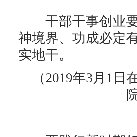
干部干事创业要树
神境界、功成必定
实地干。
（2019年3月1