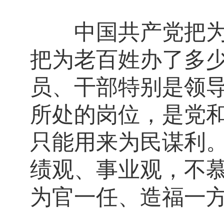
中国共产党把为民
把为老百姓办了多
员、干部特别是领
所处的岗位，是党
只能用来为民谋利
绩观、事业观，不
为官一任、造福一