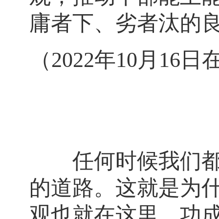
庸者下、劣者汰的
（2022年10月1
任何时候我们都不
的道路。这就是为
观也就在这里，功