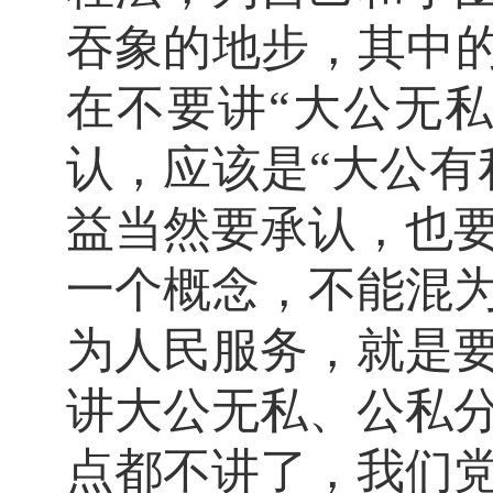
吞象的地步，其中的
在不要讲“大公无
认，应该是“大公有
益当然要承认，也
一个概念，不能混
为人民服务，就是
讲大公无私、公私
点都不讲了，我们