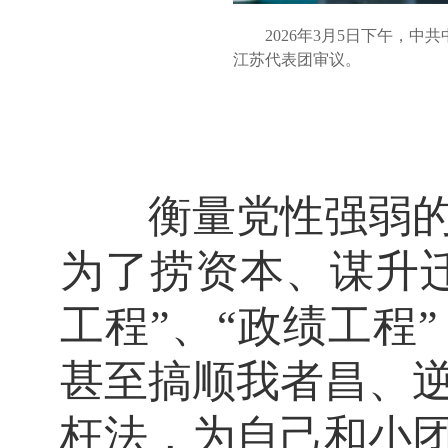
2026年3月5日下午，中
江苏代表团审议。
衡量党性强弱的根
为了捞资本、谋升
工程”、“政绩工程
甚至搞顺我者昌、
枉法，为自己和小