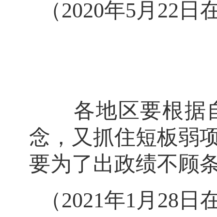
（2020年5月2
各地区要根据自
念，又抓住短板弱
要为了出政绩不顾
（2021年1月2