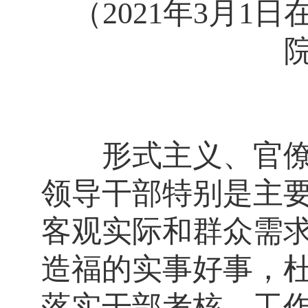
（2021年3月1
形式主义、官僚主
领导干部特别是主
客观实际和群众需
造福的实事好事，
落实干部考核、工