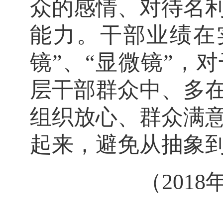
众的感情、对待名
能力。干部业绩在
镜”、“显微镜”，
层干部群众中、多
组织放心、群众满
起来，避免从抽象
（201