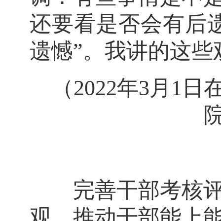
还要看是否会有后
遗憾”。我讲的这些
（2022年3月1
完善干部考核评价
观，推动干部能上