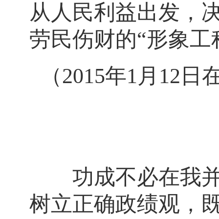
从人民利益出发，
劳民伤财的“形象工
（2015年1月1
功成不必在我并不
树立正确政绩观，