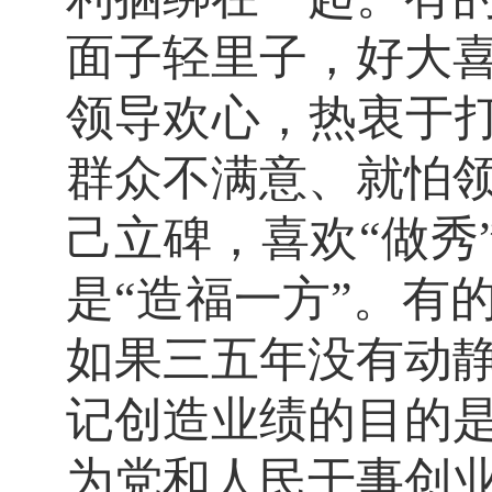
面子轻里子，好大
领导欢心，热衷于打
群众不满意、就怕
己立碑，喜欢“做秀
是“造福一方”。有
如果三五年没有动
记创造业绩的目的
为党和人民干事创