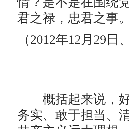
情？是不是在围绕
君之禄，忠君之事
（2012年12月2
概括起来说，好干
务实、敢于担当、