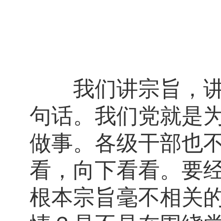
我们讲宗旨，讲了
句话。我们党就是
做事。各级干部也
看，向下看看。要
根本宗旨毫不相关