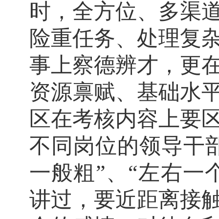
时，全方位、多渠
险重任务、处理复
事上察德辨才，更
资源禀赋、基础水
区在考核内容上要
不同岗位的领导干
一般粗”、“左右一
讲过，要近距离接