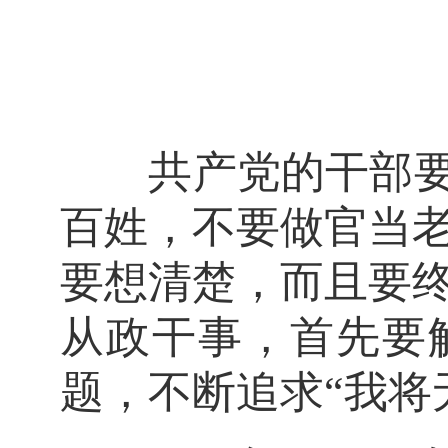
共产党的干部要坚
百姓，不要做官当
要想清楚，而且要
从政干事，首先要
题，不断追求“我将