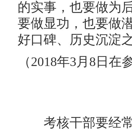
的实事，也要做为
要做显功，也要做
好口碑、历史沉淀
（2018年3月8
考核干部要经常化