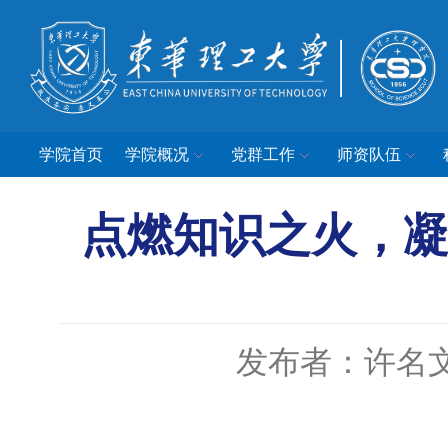
学院首页
学院概况
党群工作
师资队伍
点燃知识之火，凝
发布者：许名