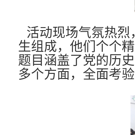
活动现场气氛热烈
生组成，他们个个精
题目涵盖了党的历史
多个方面，全面考验