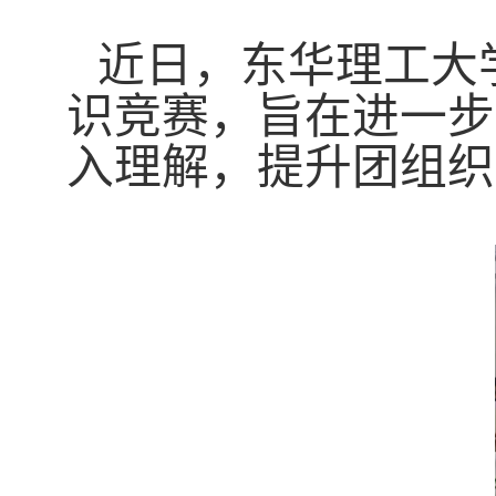
近日，东华理工大
识竞赛，旨在进一步
入理解，提升团组织