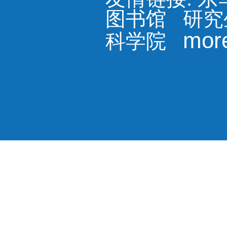
图书馆
研究
mor
科学院