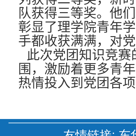
队获得三等奖。他们
彰显了理学院青年学
手都收获满满，对党
此次党团知识竞赛
围，激励着更多青年
热情投入到党团各项
友情链接:
东