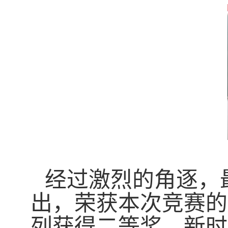
经过激烈的角逐，
出，荣获本次竞赛的
列获得二等奖，新时