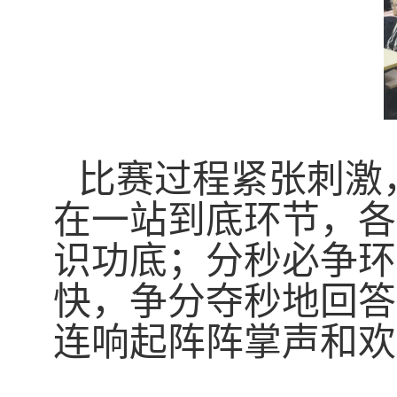
比赛过程紧张刺激
在一站到底环节，各
识功底；分秒必争环
快，争分夺秒地回答
连响起阵阵掌声和欢