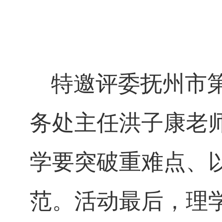
特邀评委抚州市
务处主任洪子康老
学要突破重难点、
范。活动最后，理