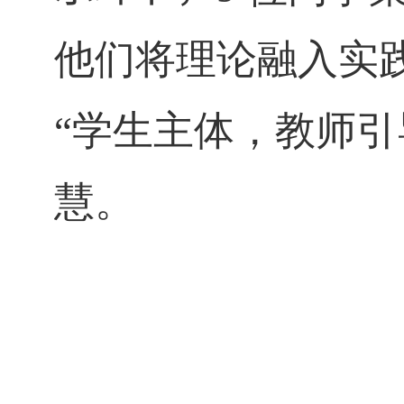
他们将理论融入实
“学生主体，教师引
慧。