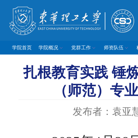
学院首页
学院概况
党群工作
师资队伍
扎根教育实践 锤
（师范）专
发布者：袁亚