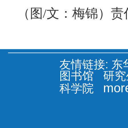
（图
/
文：梅锦）责
友情链接:
东
图书馆
研究
mor
科学院