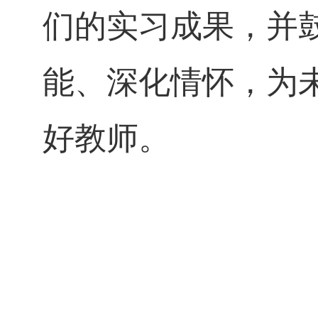
们的实习成果，并
能、深化情怀，为未
好教师。